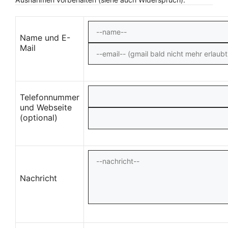
Name und E-
Mail
Telefonnummer
und Webseite
(optional)
Nachricht