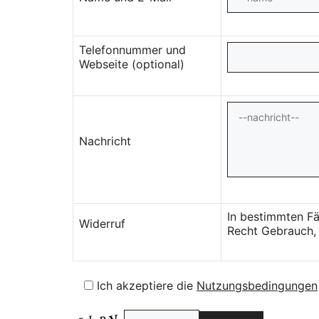
Telefonnummer und
Webseite (optional)
Nachricht
In bestimmten Fä
Widerruf
Recht Gebrauch, 
Ich akzeptiere die
Nutzungsbedingungen