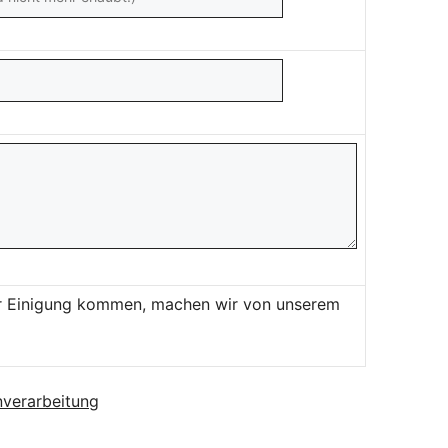
ner Einigung kommen, machen wir von unserem
verarbeitung