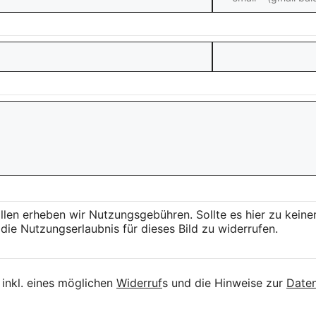
llen erheben wir Nutzungsgebühren. Sollte es hier zu kei
die Nutzungserlaubnis für dieses Bild zu widerrufen.
inkl. eines möglichen
Widerruf
s und die Hinweise zur
Daten