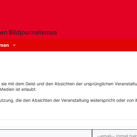
en Bildjournalismus
men
rn sie mit dem Geist und den Absichten der ursprünglichen Veranstaltu
Medien ist erlaubt.
zung, die den Absichten der Veranstaltung widerspricht oder von ihn