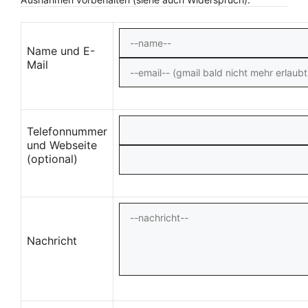
Name und E-
Mail
Telefonnummer
und Webseite
(optional)
Nachricht