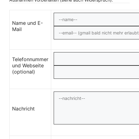
Name und E-
Mail
Telefonnummer
und Webseite
(optional)
Nachricht