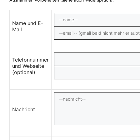
Name und E-
Mail
Telefonnummer
und Webseite
(optional)
Nachricht