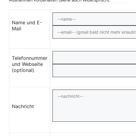
Name und E-
Mail
Telefonnummer
und Webseite
(optional)
Nachricht