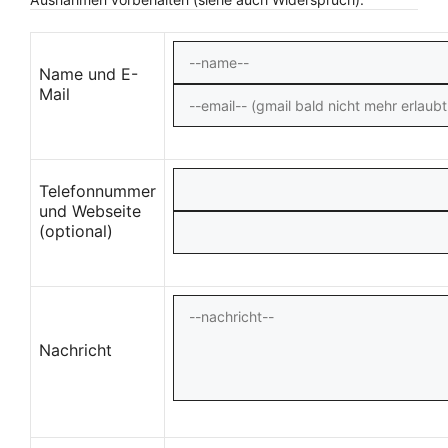
Name und E-
Mail
Telefonnummer
und Webseite
(optional)
Nachricht