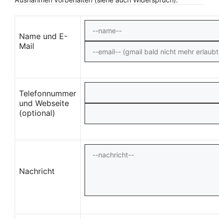
Name und E-
Mail
Telefonnummer
und Webseite
(optional)
Nachricht