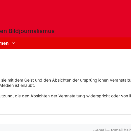
en Bildjournalismus
men
rn sie mit dem Geist und den Absichten der ursprünglichen Veranstaltu
Medien ist erlaubt.
zung, die den Absichten der Veranstaltung widerspricht oder von ihn