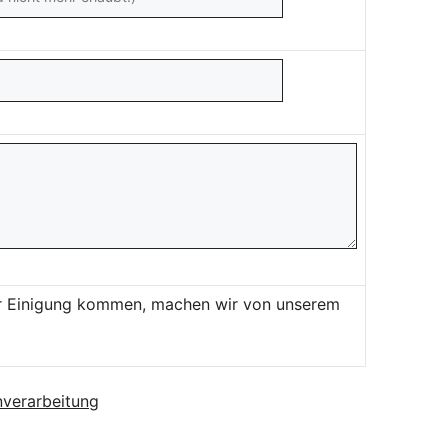
ner Einigung kommen, machen wir von unserem
verarbeitung