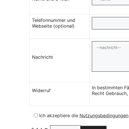
Telefonnummer und
Webseite (optional)
Nachricht
In bestimmten Fä
Widerruf
Recht Gebrauch, 
Ich akzeptiere die
Nutzungsbedingungen