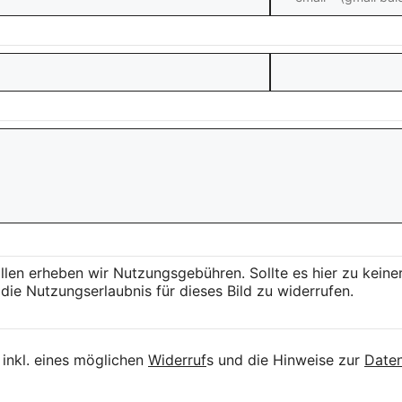
llen erheben wir Nutzungsgebühren. Sollte es hier zu kei
die Nutzungserlaubnis für dieses Bild zu widerrufen.
inkl. eines möglichen
Widerruf
s und die Hinweise zur
Daten