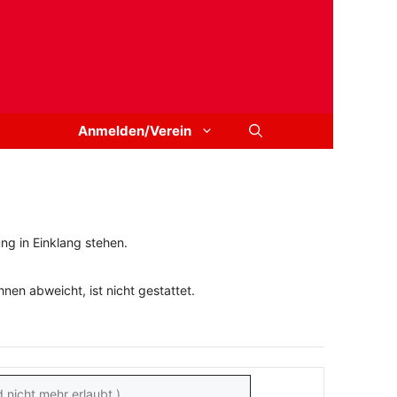
Anmelden/Verein
ng in Einklang stehen.
en abweicht, ist nicht gestattet.