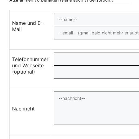
Name und E-
Mail
Telefonnummer
und Webseite
(optional)
Nachricht