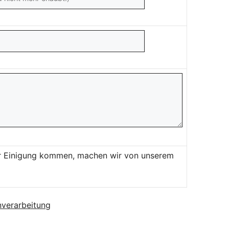
ner Einigung kommen, machen wir von unserem
verarbeitung