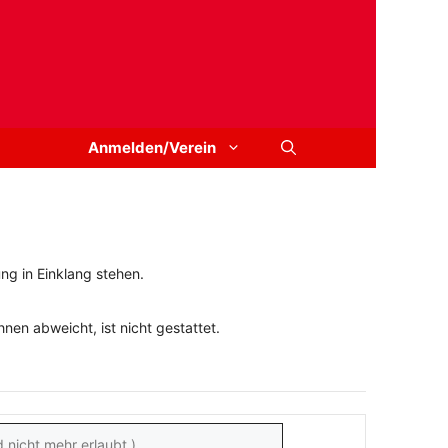
Anmelden/Verein
ng in Einklang stehen.
en abweicht, ist nicht gestattet.