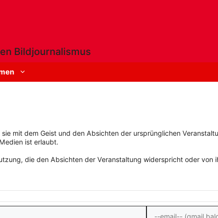
en Bildjournalismus
men
rn sie mit dem Geist und den Absichten der ursprünglichen Veranstaltu
Medien ist erlaubt.
zung, die den Absichten der Veranstaltung widerspricht oder von ihn