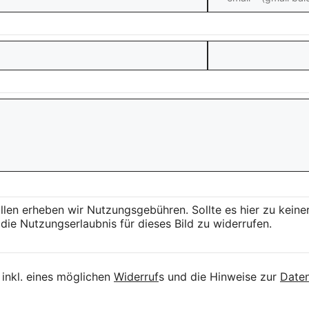
llen erheben wir Nutzungsgebühren. Sollte es hier zu kei
die Nutzungserlaubnis für dieses Bild zu widerrufen.
inkl. eines möglichen
Widerruf
s und die Hinweise zur
Daten