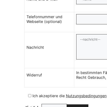
Telefonnummer und
Webseite (optional)
Nachricht
In bestimmten Fä
Widerruf
Recht Gebrauch, 
Ich akzeptiere die
Nutzungsbedingungen