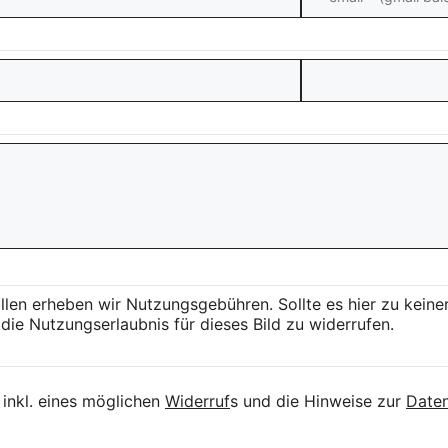
llen erheben wir Nutzungsgebühren. Sollte es hier zu kei
die Nutzungserlaubnis für dieses Bild zu widerrufen.
inkl. eines möglichen
Widerruf
s und die Hinweise zur
Daten