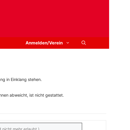
Anmelden/Verein
ng in Einklang stehen.
en abweicht, ist nicht gestattet.