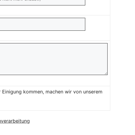
ner Einigung kommen, machen wir von unserem
verarbeitung