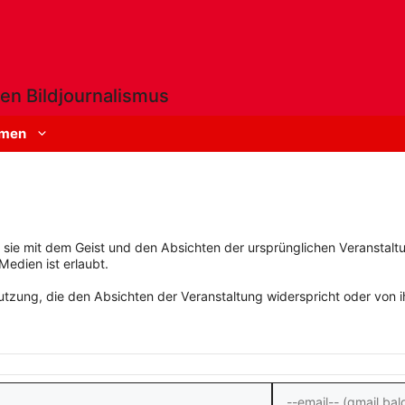
en Bildjournalismus
men
rn sie mit dem Geist und den Absichten der ursprünglichen Veranstaltu
Medien ist erlaubt.
zung, die den Absichten der Veranstaltung widerspricht oder von ihn