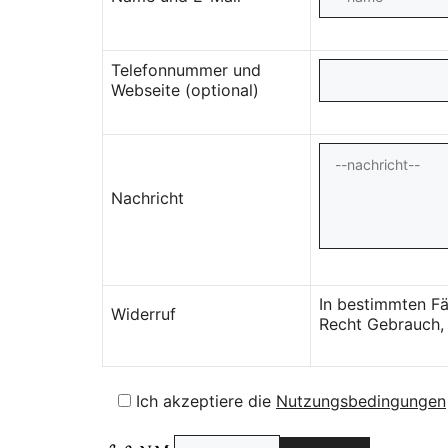
Telefonnummer und
Webseite (optional)
Nachricht
In bestimmten Fä
Widerruf
Recht Gebrauch, 
Ich akzeptiere die
Nutzungsbedingungen