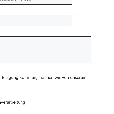
ner Einigung kommen, machen wir von unserem
verarbeitung