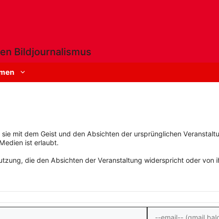
en Bildjournalismus
men
rn sie mit dem Geist und den Absichten der ursprünglichen Veranstaltu
Medien ist erlaubt.
zung, die den Absichten der Veranstaltung widerspricht oder von ihn