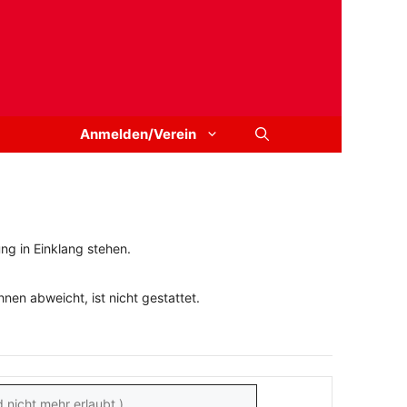
Anmelden/Verein
ng in Einklang stehen.
en abweicht, ist nicht gestattet.