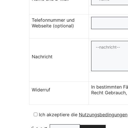
Telefonnummer und
Webseite (optional)
Nachricht
In bestimmten Fä
Widerruf
Recht Gebrauch, 
Ich akzeptiere die
Nutzungsbedingungen