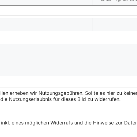
llen erheben wir Nutzungsgebühren. Sollte es hier zu kei
die Nutzungserlaubnis für dieses Bild zu widerrufen.
inkl. eines möglichen
Widerruf
s und die Hinweise zur
Daten