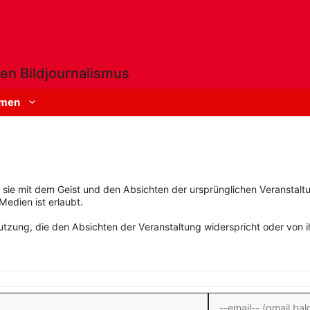
en Bildjournalismus
men
rn sie mit dem Geist und den Absichten der ursprünglichen Veranstaltu
Medien ist erlaubt.
zung, die den Absichten der Veranstaltung widerspricht oder von ihn