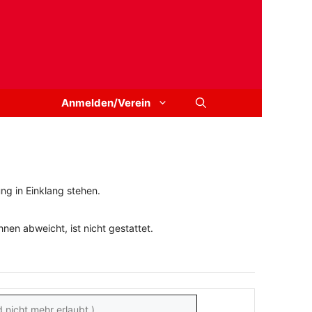
Anmelden/Verein
ng in Einklang stehen.
en abweicht, ist nicht gestattet.