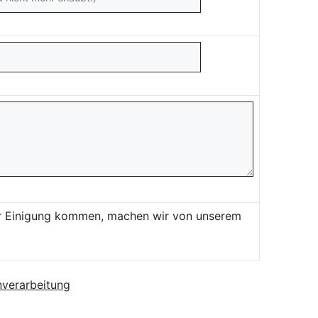
ner Einigung kommen, machen wir von unserem
verarbeitung