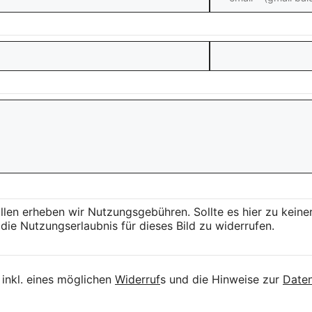
llen erheben wir Nutzungsgebühren. Sollte es hier zu kei
die Nutzungserlaubnis für dieses Bild zu widerrufen.
inkl. eines möglichen
Widerruf
s und die Hinweise zur
Daten