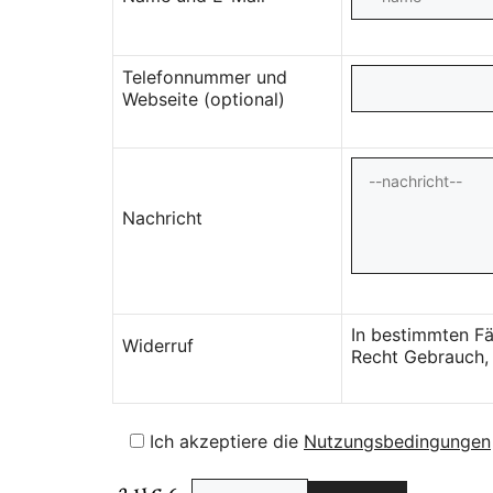
Telefonnummer und
Webseite (optional)
Nachricht
In bestimmten Fä
Widerruf
Recht Gebrauch, 
Ich akzeptiere die
Nutzungsbedingungen