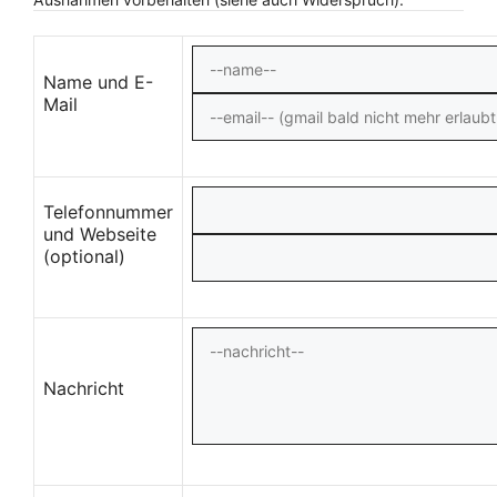
Name und E-
Mail
Telefonnummer
und Webseite
(optional)
Nachricht