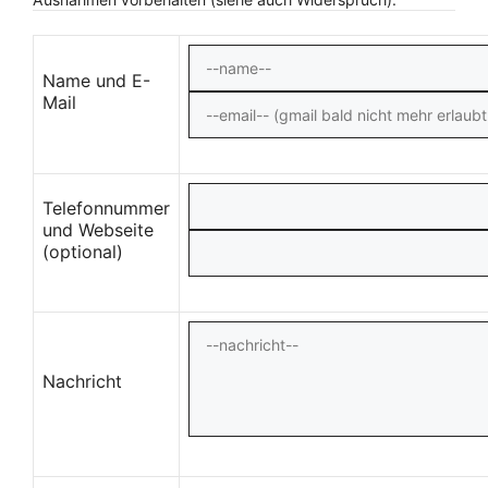
Name und E-
Mail
Telefonnummer
und Webseite
(optional)
Nachricht