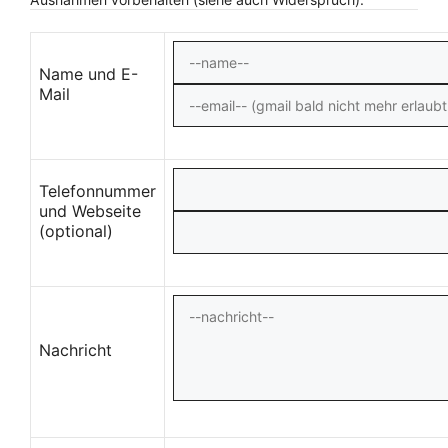
Name und E-
Mail
Telefonnummer
und Webseite
(optional)
Nachricht