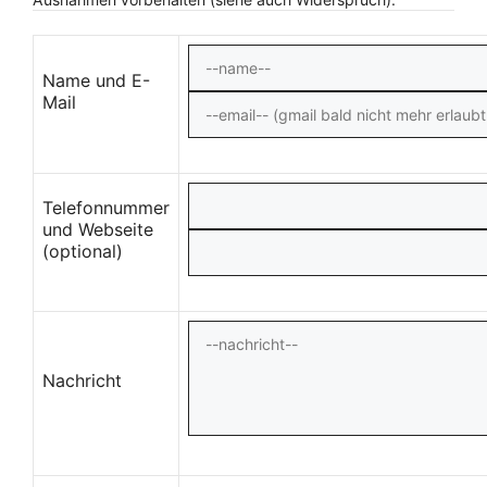
Name und E-
Mail
Telefonnummer
und Webseite
(optional)
Nachricht