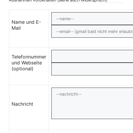
Name und E-
Mail
Telefonnummer
und Webseite
(optional)
Nachricht