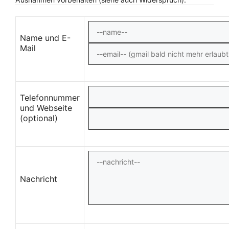
Name und E-
Mail
Telefonnummer
und Webseite
(optional)
Nachricht