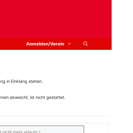
Anmelden/Verein
ng in Einklang stehen.
en abweicht, ist nicht gestattet.