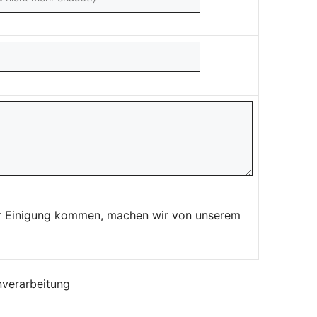
ner Einigung kommen, machen wir von unserem
verarbeitung