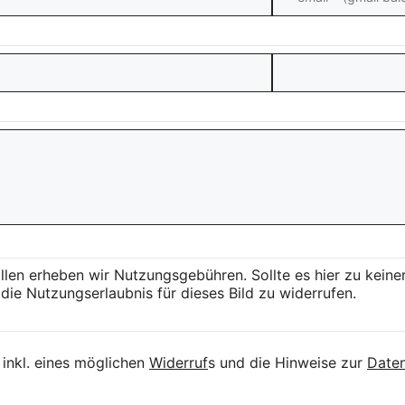
llen erheben wir Nutzungsgebühren. Sollte es hier zu kei
die Nutzungserlaubnis für dieses Bild zu widerrufen.
inkl. eines möglichen
Widerruf
s und die Hinweise zur
Daten