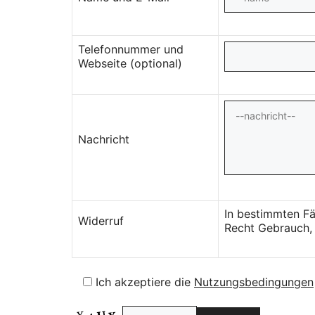
Telefonnummer und
Webseite (optional)
Nachricht
In bestimmten Fä
Widerruf
Recht Gebrauch, 
Ich akzeptiere die
Nutzungsbedingungen