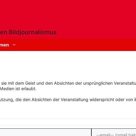
en Bildjournalismus
men
rn sie mit dem Geist und den Absichten der ursprünglichen Veranstaltu
Medien ist erlaubt.
zung, die den Absichten der Veranstaltung widerspricht oder von ihn