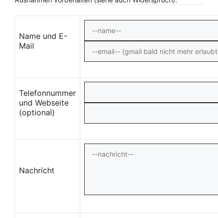
Name und E-
Mail
Telefonnummer
und Webseite
(optional)
Nachricht