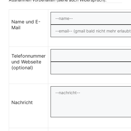
Name und E-
Mail
Telefonnummer
und Webseite
(optional)
Nachricht