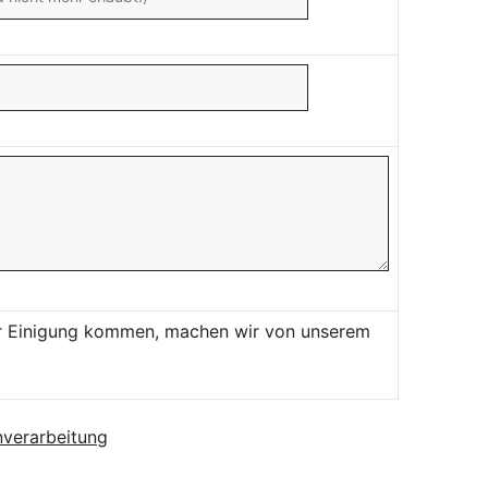
ner Einigung kommen, machen wir von unserem
verarbeitung