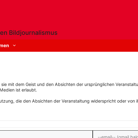
en Bildjournalismus
men
rn sie mit dem Geist und den Absichten der ursprünglichen Veranstaltu
Medien ist erlaubt.
zung, die den Absichten der Veranstaltung widerspricht oder von ihn