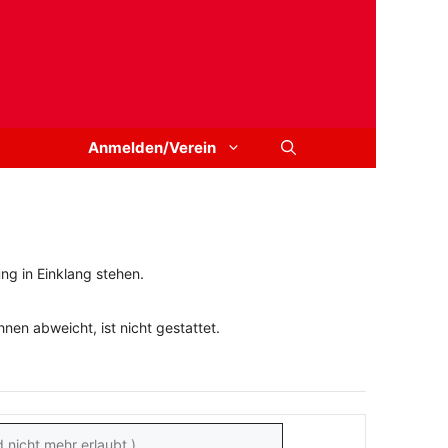
Anmelden/Verein
ng in Einklang stehen.
en abweicht, ist nicht gestattet.