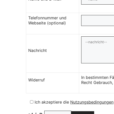
Telefonnummer und
Webseite (optional)
Nachricht
In bestimmten Fä
Widerruf
Recht Gebrauch, 
Ich akzeptiere die
Nutzungsbedingungen