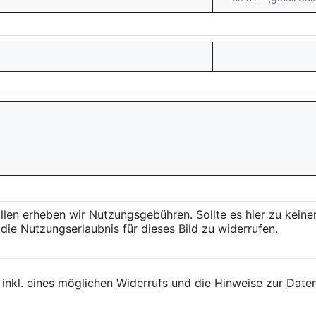
llen erheben wir Nutzungsgebühren. Sollte es hier zu kei
die Nutzungserlaubnis für dieses Bild zu widerrufen.
inkl. eines möglichen
Widerruf
s und die Hinweise zur
Daten