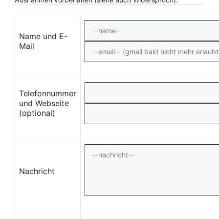
Name und E-
Mail
Telefonnummer
und Webseite
(optional)
Nachricht