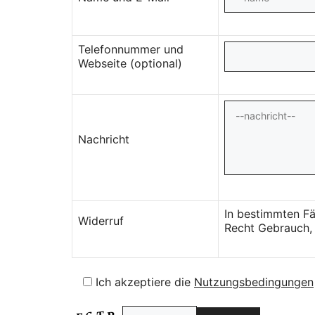
Telefonnummer und
Webseite (optional)
Nachricht
In bestimmten Fä
Widerruf
Recht Gebrauch, 
Ich akzeptiere die
Nutzungsbedingungen