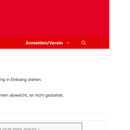
Anmelden/Verein
ng in Einklang stehen.
en abweicht, ist nicht gestattet.