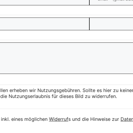
llen erheben wir Nutzungsgebühren. Sollte es hier zu kei
die Nutzungserlaubnis für dieses Bild zu widerrufen.
inkl. eines möglichen
Widerruf
s und die Hinweise zur
Daten