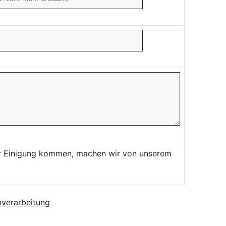
ner Einigung kommen, machen wir von unserem
verarbeitung