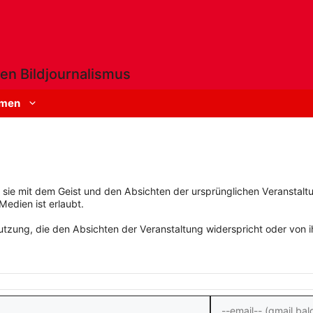
en Bildjournalismus
men
rn sie mit dem Geist und den Absichten der ursprünglichen Veranstaltu
Medien ist erlaubt.
zung, die den Absichten der Veranstaltung widerspricht oder von ihn