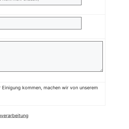
ner Einigung kommen, machen wir von unserem
verarbeitung