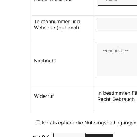
Telefonnummer und
Webseite (optional)
Nachricht
In bestimmten Fä
Widerruf
Recht Gebrauch, 
Ich akzeptiere die
Nutzungsbedingungen