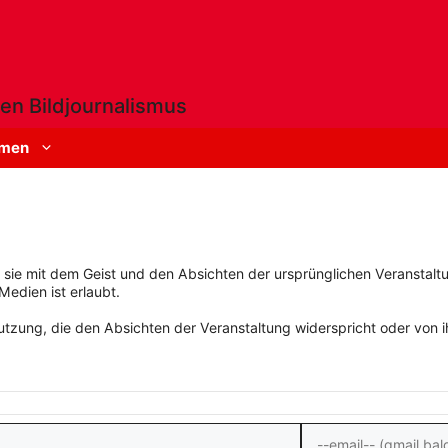
en Bildjournalismus
men
rn sie mit dem Geist und den Absichten der ursprünglichen Veranstaltu
Medien ist erlaubt.
zung, die den Absichten der Veranstaltung widerspricht oder von ihn