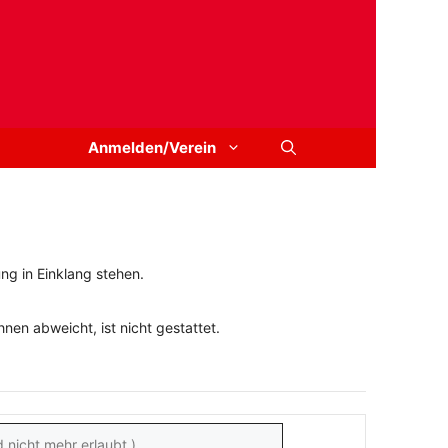
Anmelden/Verein
ng in Einklang stehen.
en abweicht, ist nicht gestattet.