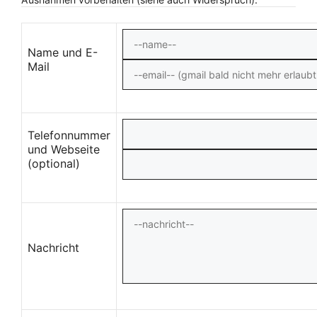
Name und E-
Mail
Telefonnummer
und Webseite
(optional)
Nachricht