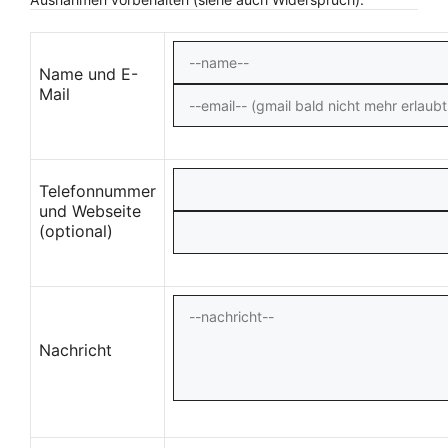
Name und E-
Mail
Telefonnummer
und Webseite
(optional)
Nachricht