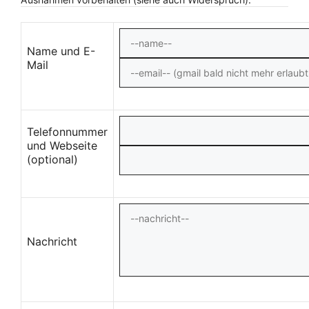
Name und E-
Mail
Telefonnummer
und Webseite
(optional)
Nachricht