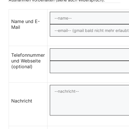
Name und E-
Mail
Telefonnummer
und Webseite
(optional)
Nachricht