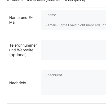
Name und E-
Mail
Telefonnummer
und Webseite
(optional)
Nachricht