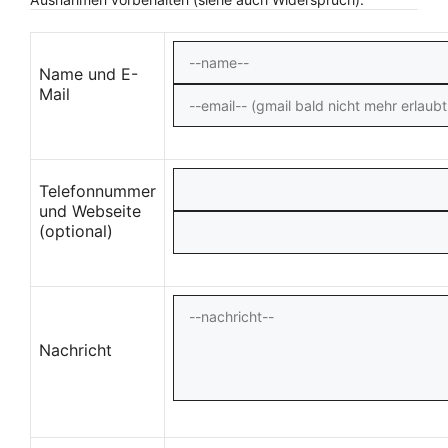
Name und E-
Mail
Telefonnummer
und Webseite
(optional)
Nachricht