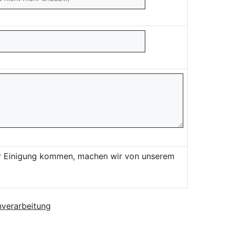
ner Einigung kommen, machen wir von unserem
verarbeitung