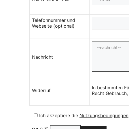
Telefonnummer und
Webseite (optional)
Nachricht
In bestimmten Fä
Widerruf
Recht Gebrauch, 
Ich akzeptiere die
Nutzungsbedingungen