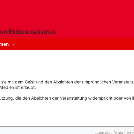
en Bildjournalismus
men
rn sie mit dem Geist und den Absichten der ursprünglichen Veranstaltu
Medien ist erlaubt.
zung, die den Absichten der Veranstaltung widerspricht oder von ihn