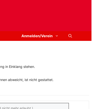
Anmelden/Verein
ng in Einklang stehen.
en abweicht, ist nicht gestattet.