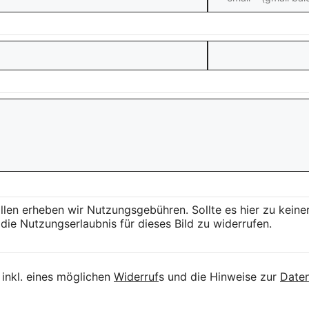
llen erheben wir Nutzungsgebühren. Sollte es hier zu kei
die Nutzungserlaubnis für dieses Bild zu widerrufen.
inkl. eines möglichen
Widerruf
s und die Hinweise zur
Daten