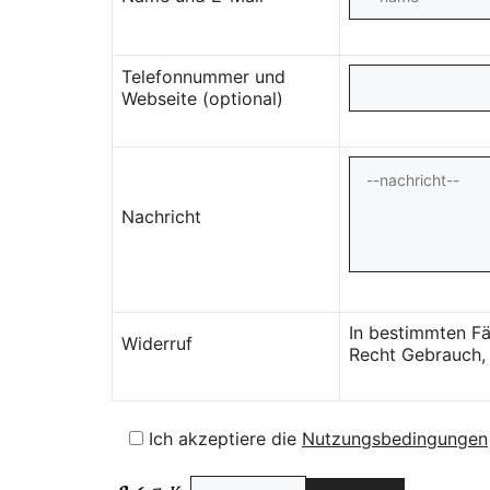
Telefonnummer und
Webseite (optional)
Nachricht
In bestimmten Fä
Widerruf
Recht Gebrauch, 
Ich akzeptiere die
Nutzungsbedingungen