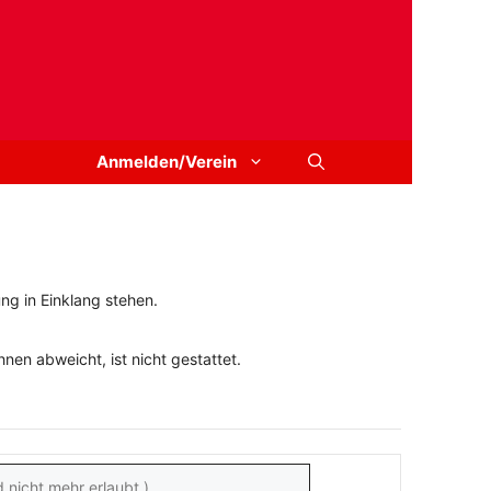
Anmelden/Verein
ng in Einklang stehen.
en abweicht, ist nicht gestattet.