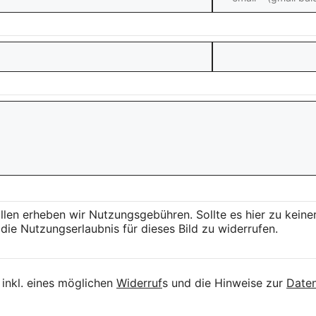
llen erheben wir Nutzungsgebühren. Sollte es hier zu kei
die Nutzungserlaubnis für dieses Bild zu widerrufen.
inkl. eines möglichen
Widerruf
s und die Hinweise zur
Daten