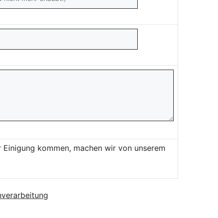
ner Einigung kommen, machen wir von unserem
verarbeitung