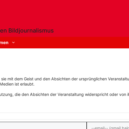
en Bildjournalismus
men
rn sie mit dem Geist und den Absichten der ursprünglichen Veranstaltu
Medien ist erlaubt.
zung, die den Absichten der Veranstaltung widerspricht oder von ihn