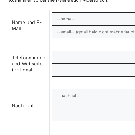
Name und E-
Mail
Telefonnummer
und Webseite
(optional)
Nachricht