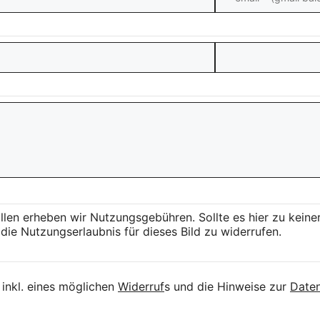
llen erheben wir Nutzungsgebühren. Sollte es hier zu kei
die Nutzungserlaubnis für dieses Bild zu widerrufen.
inkl. eines möglichen
Widerruf
s und die Hinweise zur
Daten