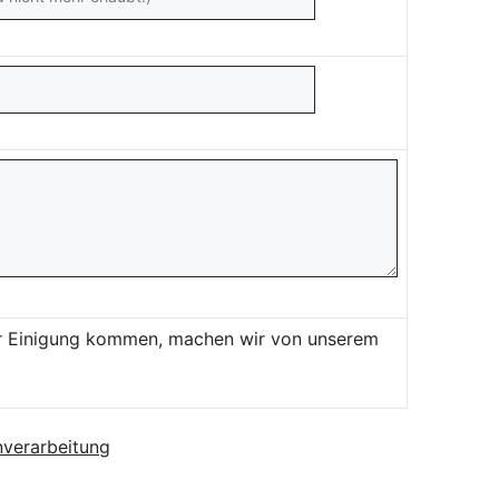
ner Einigung kommen, machen wir von unserem
verarbeitung