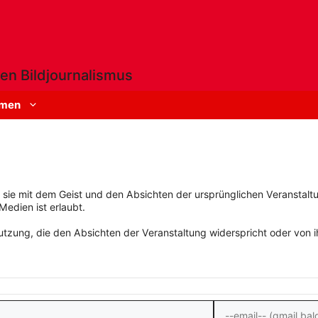
en Bildjournalismus
men
rn sie mit dem Geist und den Absichten der ursprünglichen Veranstaltu
Medien ist erlaubt.
zung, die den Absichten der Veranstaltung widerspricht oder von ihn