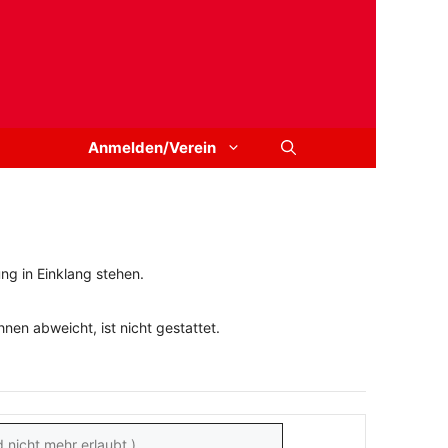
Anmelden/Verein
ng in Einklang stehen.
en abweicht, ist nicht gestattet.