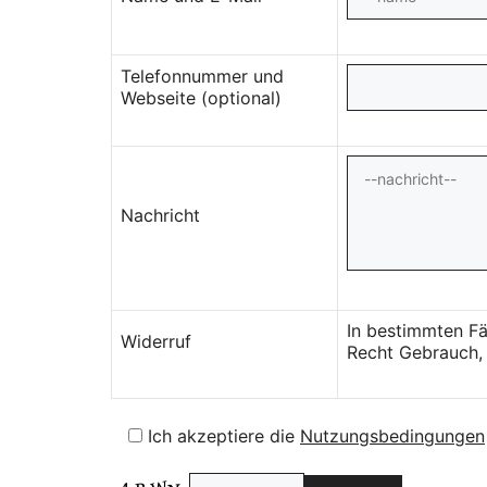
Telefonnummer und
Webseite (optional)
Nachricht
In bestimmten Fä
Widerruf
Recht Gebrauch, 
Ich akzeptiere die
Nutzungsbedingungen