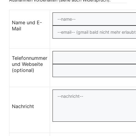
Name und E-
Mail
Telefonnummer
und Webseite
(optional)
Nachricht