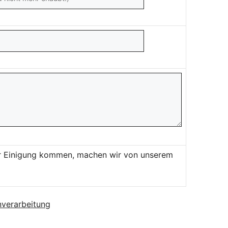
ner Einigung kommen, machen wir von unserem
verarbeitung