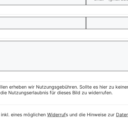
llen erheben wir Nutzungsgebühren. Sollte es hier zu kei
die Nutzungserlaubnis für dieses Bild zu widerrufen.
inkl. eines möglichen
Widerruf
s und die Hinweise zur
Daten