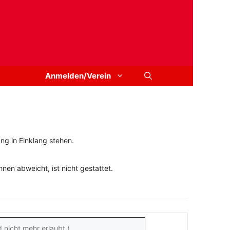
Anmelden/Verein
ng in Einklang stehen.
en abweicht, ist nicht gestattet.