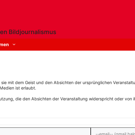
en Bildjournalismus
men
rn sie mit dem Geist und den Absichten der ursprünglichen Veranstaltu
Medien ist erlaubt.
zung, die den Absichten der Veranstaltung widerspricht oder von ihn