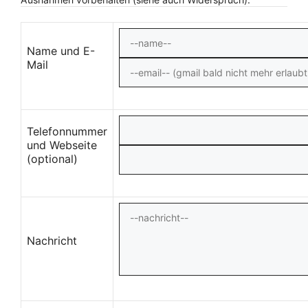
Name und E-
Mail
Telefonnummer
und Webseite
(optional)
Nachricht