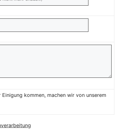
ner Einigung kommen, machen wir von unserem
verarbeitung