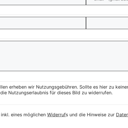
llen erheben wir Nutzungsgebühren. Sollte es hier zu kei
die Nutzungserlaubnis für dieses Bild zu widerrufen.
inkl. eines möglichen
Widerruf
s und die Hinweise zur
Daten