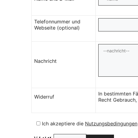
Telefonnummer und
Webseite (optional)
Nachricht
In bestimmten Fä
Widerruf
Recht Gebrauch, 
Ich akzeptiere die
Nutzungsbedingungen