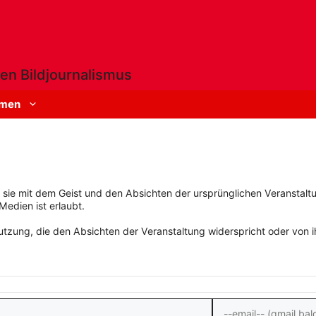
en Bildjournalismus
men
rn sie mit dem Geist und den Absichten der ursprünglichen Veranstaltu
Medien ist erlaubt.
zung, die den Absichten der Veranstaltung widerspricht oder von ihn