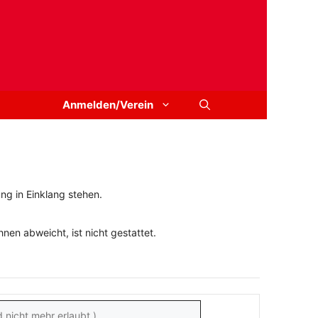
Anmelden/Verein
ng in Einklang stehen.
en abweicht, ist nicht gestattet.