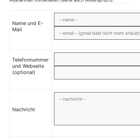
Name und E-
Mail
Telefonnummer
und Webseite
(optional)
Nachricht