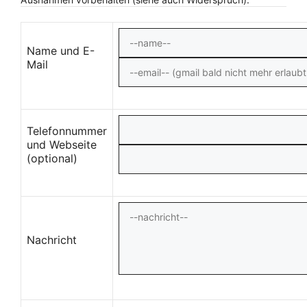
Name und E-
Mail
Telefonnummer
und Webseite
(optional)
Nachricht