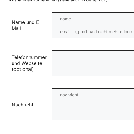
Name und E-
Mail
Telefonnummer
und Webseite
(optional)
Nachricht