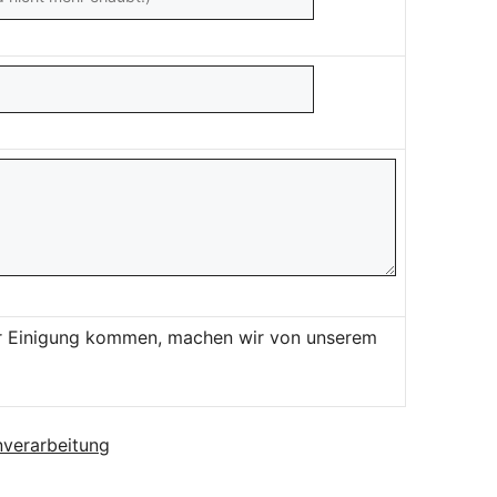
ner Einigung kommen, machen wir von unserem
verarbeitung