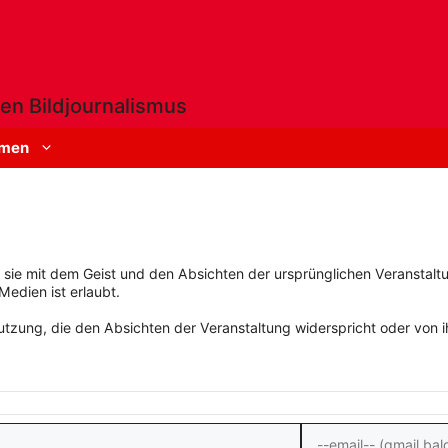
en Bildjournalismus
men
rn sie mit dem Geist und den Absichten der ursprünglichen Veranstaltu
Medien ist erlaubt.
zung, die den Absichten der Veranstaltung widerspricht oder von ihn