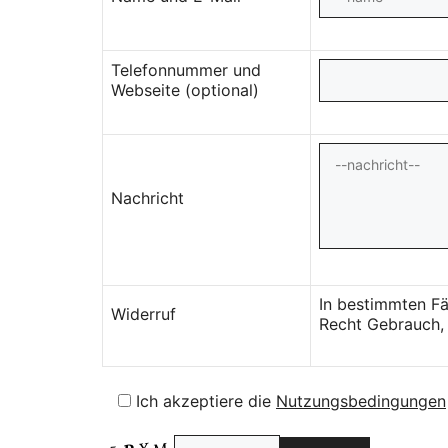
Telefonnummer und
Webseite (optional)
Nachricht
In bestimmten Fä
Widerruf
Recht Gebrauch, 
Ich akzeptiere die
Nutzungsbedingungen