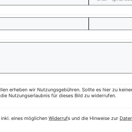
llen erheben wir Nutzungsgebühren. Sollte es hier zu kei
die Nutzungserlaubnis für dieses Bild zu widerrufen.
inkl. eines möglichen
Widerruf
s und die Hinweise zur
Daten