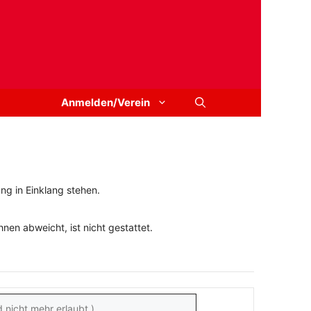
Anmelden/Verein
ng in Einklang stehen.
en abweicht, ist nicht gestattet.