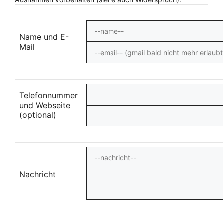
Name und E-
Mail
Telefonnummer
und Webseite
(optional)
Nachricht