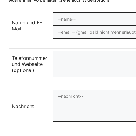
Name und E-
Mail
Telefonnummer
und Webseite
(optional)
Nachricht