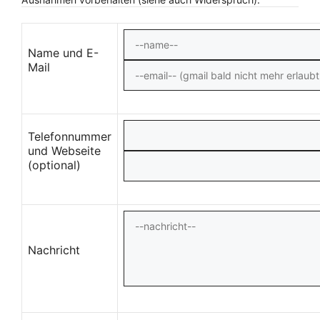
Name und E-
Mail
Telefonnummer
und Webseite
(optional)
Nachricht