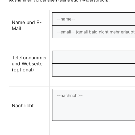
Name und E-
Mail
Telefonnummer
und Webseite
(optional)
Nachricht