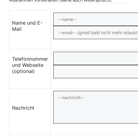
Name und E-
Mail
Telefonnummer
und Webseite
(optional)
Nachricht